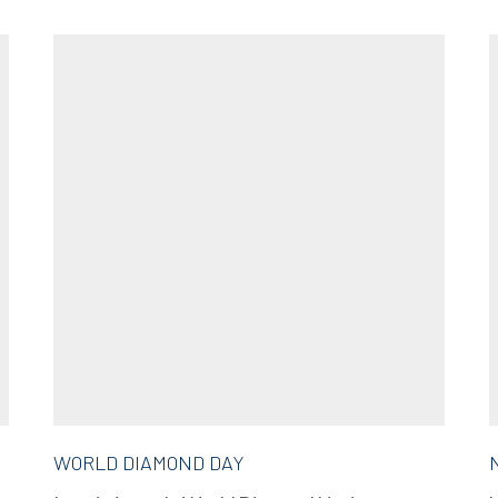
WORLD DIAMOND DAY