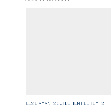
LES DIAMANTS QUI DÉFIENT LE TEMPS