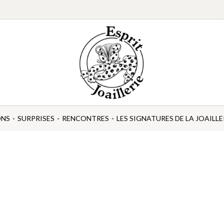
ONS
SURPRISES
RENCONTRES
LES SIGNATURES DE LA JOAILLE