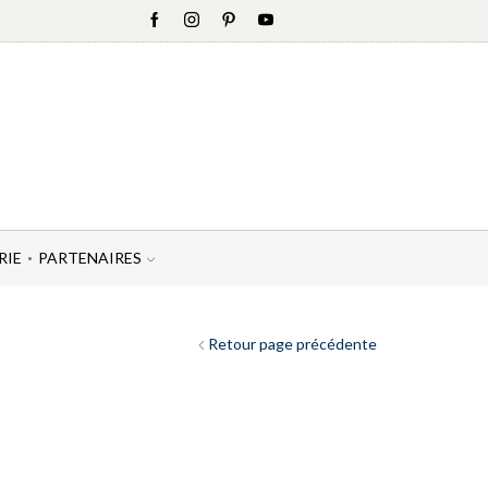
RIE
PARTENAIRES
Retour page précédente