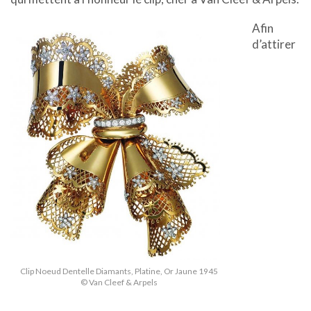
Afin
d’attirer
Clip Noeud Dentelle Diamants, Platine, Or Jaune 1945
© Van Cleef & Arpels