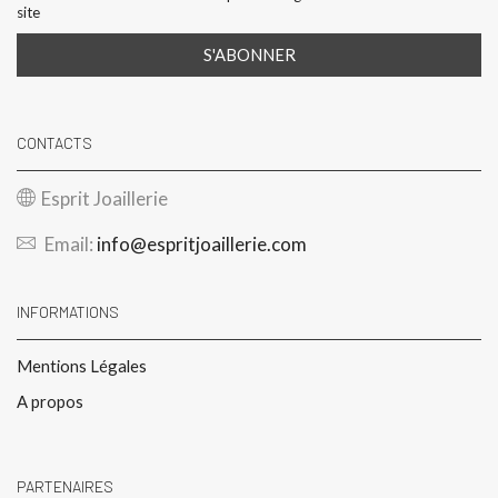
site
CONTACTS
Esprit Joaillerie
Email:
info@espritjoaillerie.com
INFORMATIONS
Mentions Légales
A propos
PARTENAIRES