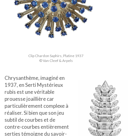
Clip Chardon Saphirs, Platine 1937
© Van Cleef & Arpels
Chrysanthème, imaginé en
1937, en Serti Mystérieux
rubis est une véritable
prouesse joaillière car
particulièrement complexe à
réaliser. Si bien que son jeu
subtil de courbes et de
contre-courbes entièrement
serties témoigne du savoir-