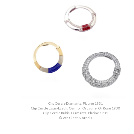
Clip Cercle Diamants, Platine 1931
Clip Cercle Lapis-Lazuli, Osmior, Or Jaune, Or Rose 1930
Clip Cercle Rubis, Diamants, Platine 1931
© Van Cleef & Arpels