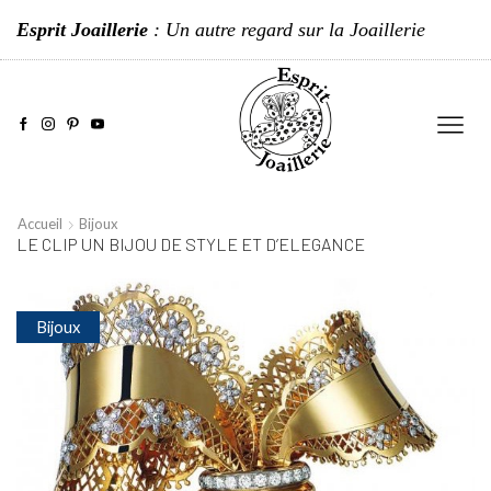
Esprit Joaillerie
: Un autre regard sur la Joaillerie
Accueil
Bijoux
LE CLIP UN BIJOU DE STYLE ET D’ELEGANCE
Bijoux