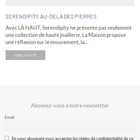
SERENDIPITY, AU-DELÀ DES PIERRES
Avec LÀ HAUT, Serendipity ne présente pas seulement
une collection de haute joaillerie. La Maison propose
une réflexion sur le mouvement, la...
LIRE LA SUITE
Abonnez-vous à notre newsletter
Email
En vous abonnant vous acceptez les règles de confidentialité de ce