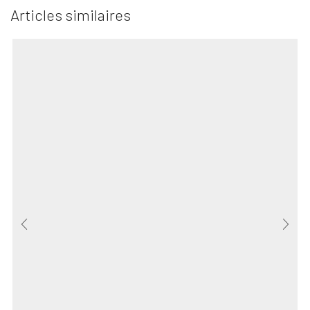
Articles similaires