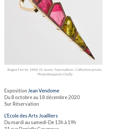
Bague Ferret, 1984. Or Jaune, Tourmalines. Collection privée.
Photo Benjamin Chelly
Exposition
Jean Vendome
Du 8 octobre au 18 décembre 2020
Sur Réservation
L’Ecole des Arts Joailliers
Du mardi au samedi-De 13h à 19h
31 rue Danielle Casanova