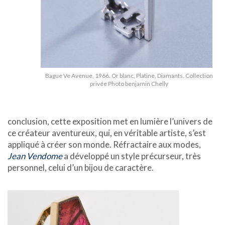
Bague Ve Avenue, 1966. Or blanc, Platine, Diamants. Collection
privée Photo benjamin Chelly
conclusion, cette exposition met en lumière l’univers de
ce créateur aventureux, qui, en véritable artiste, s’est
appliqué à créer son monde. Réfractaire aux modes,
Jean Vendome
a développé un style précurseur, très
personnel, celui d’un bijou de caractère.