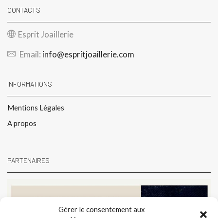
CONTACTS
Esprit Joaillerie
Email:
info@espritjoaillerie.com
INFORMATIONS
Mentions Légales
A propos
PARTENAIRES
Gérer le consentement aux