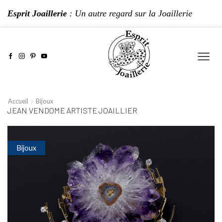
Esprit Joaillerie
: Un autre regard sur la Joaillerie
Accueil
Bijoux
JEAN VENDOME ARTISTE JOAILLIER
Bijoux