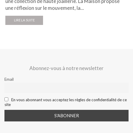
une collection de haute joaillerie. La Maison propose
une réflexion sur le mouvement, la...
LIRE LA SUITE
Abonnez-vous à notre newsletter
Email
En vous abonnant vous acceptez les règles de confidentialité de ce
site