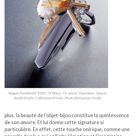
Bague-Pendentif, 2002. Or Blanc, Or Jaune, Diamants, Quartz
Rutile Etoilé. Collection Privée. Photo Benjamin Chelly
plus, la beauté de l’objet-bijou constitue la quintessence
de son œuvre. Et lui donne cette signature si
particulière. En effet, cette touche onirique, comme une