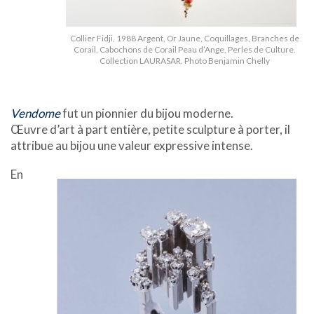
Collier Fidji, 1988 Argent, Or Jaune, Coquillages, Branches de
Corail, Cabochons de Corail Peau d’Ange, Perles de Culture.
Collection LAURASAR. Photo Benjamin Chelly
Vendome
fut un pionnier du bijou moderne.
Œuvre d’art à part entière, petite sculpture à porter, il
attribue au bijou une valeur expressive intense.
En