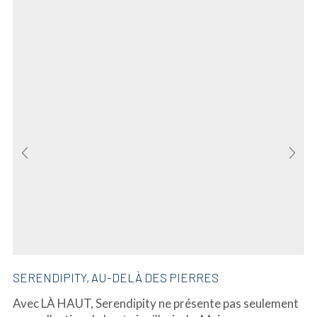
SERENDIPITY, AU-DELÀ DES PIERRES
Avec LÀ HAUT, Serendipity ne présente pas seulement